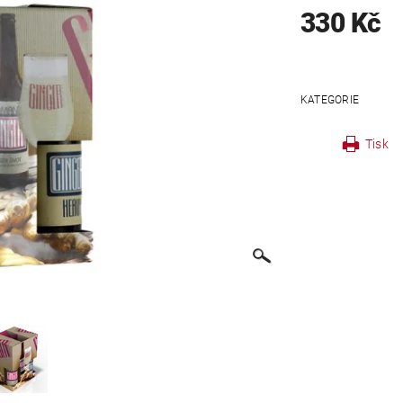
330 Kč
KATEGORIE
Tisk