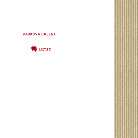
DÁRKOVÁ BALENÍ
Dotaz