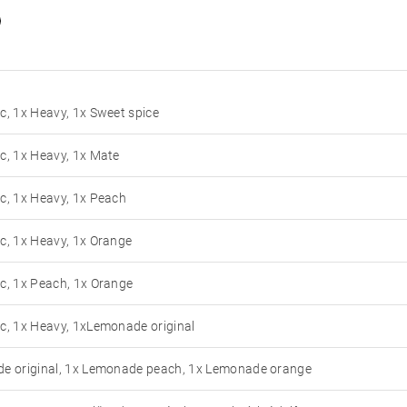
c, 1x Heavy, 1x Sweet spice
c, 1x Heavy, 1x Mate
c, 1x Heavy, 1x Peach
c, 1x Heavy, 1x Orange
c, 1x Peach, 1x Orange
c, 1x Heavy, 1xLemonade original
de original, 1x Lemonade peach, 1x Lemonade orange