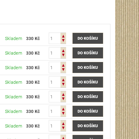
Skladem
330 Kč
Skladem
330 Kč
Skladem
330 Kč
Skladem
330 Kč
Skladem
330 Kč
Skladem
330 Kč
Skladem
330 Kč